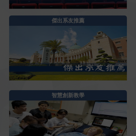
傑出系友推薦
智慧創新教學