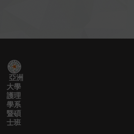
亞洲
大學
護理
學系
暨碩
士班