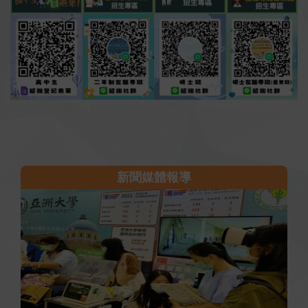
新聞媒體報導