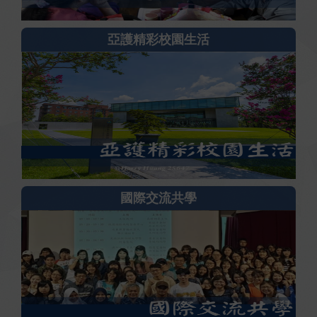
亞護精彩校園生活
國際交流共學