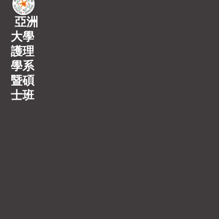
亞洲
大學
護理
學系
暨碩
士班