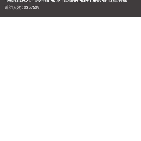
造訪人次 : 3357539