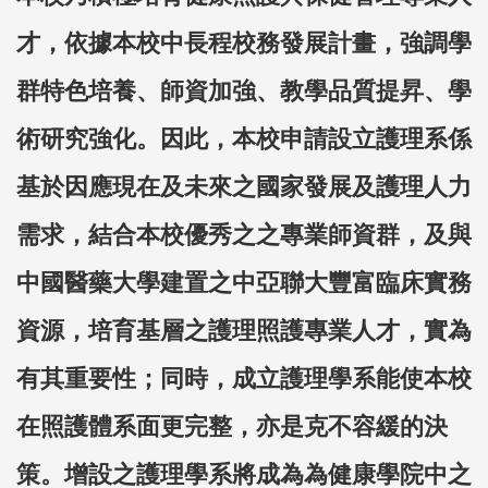
才，依據本校中長程校務發展計畫，強調學
群特色培養、師資加強、教學品質提昇、學
術研究強化。因此，本校申請設立護理系係
基於因應現在及未來之國家發展及護理人力
需求，結合本校優秀之之專業師資群，及與
中國醫藥大學建置之中亞聯大豐富臨床實務
資源，培育基層之護理照護專業人才，實為
有其重要性；同時，成立護理學系能使本校
在照護體系面更完整，亦是克不容緩的決
策。增設之護理學系將成為為健康學院中之