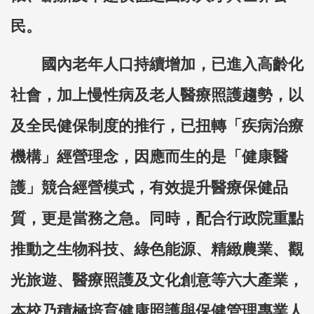
民。
國內老年人口持續增加，已進入高齡化
社會，加上慢性病及老人醫療照護趨勢，以
及全民健保制度的推行，已扭轉「疾病治療
機構」經營理念，因應而生的是「健康醫
護」競合經營模式，有效提升醫療保健品
質，更是當務之急。同時，配合行政院重點
推動之生物科技、綠色能源、精緻農業、觀
光旅遊、醫療照護及文化創意等六大產業，
本校乃積極培育健康照護與保健管理專業人