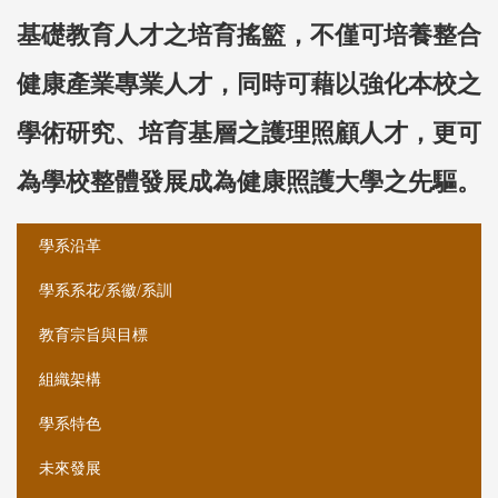
基礎教育人才之培育搖籃，不僅可培養整合
健康產業專業人才，同時可藉以強化本校之
學術研究、培育基層之護理照顧人才，更可
為學校整體發展成為健康照護大學之先驅。
:::
學系沿革
學系系花/系徽/系訓
教育宗旨與目標
組織架構
學系特色
未來發展