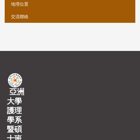
地理位置
交流聯絡
亞洲
大學
護理
學系
暨碩
士班