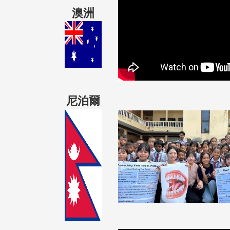
澳洲
尼泊爾