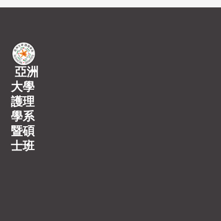
亞洲
大學
護理
學系
暨碩
士班