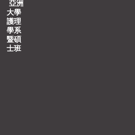
亞洲
大學
護理
學系
暨碩
士班