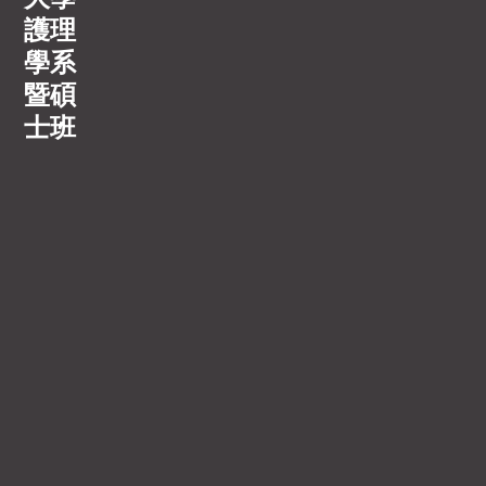
護理
學系
暨碩
士班