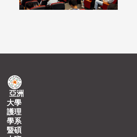
亞洲
大學
護理
學系
暨碩