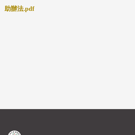
助辦法.pdf