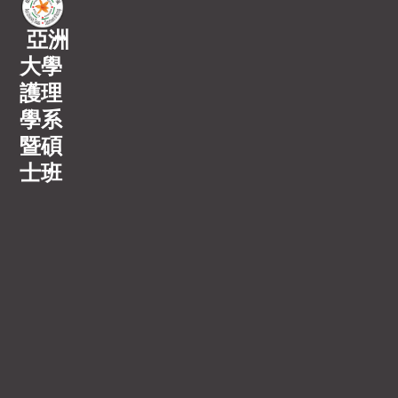
亞洲
大學
護理
學系
暨碩
士班