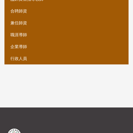
合聘師資
兼任師資
職涯導師
企業導師
行政人員