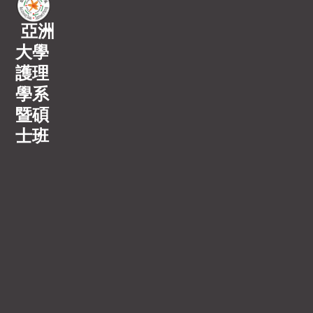
亞洲
大學
護理
學系
暨碩
士班