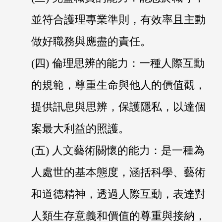
並符合護理專業準則，有效率且主動
做好職務與應盡的責任。
(四) 倫理思辨的能力：一種人際互動
的規範，尊重生命與他人的價值觀，
提供訊息與思辨，保護隱私，以達個
案最大利益的照護。
(五) 人文藝術關懷的能力：是一種為
人處世的基本態度，涵括科學、藝術
和道德精神，透過人際互動，表達對
人類生存意義和價值的尊重與接納，