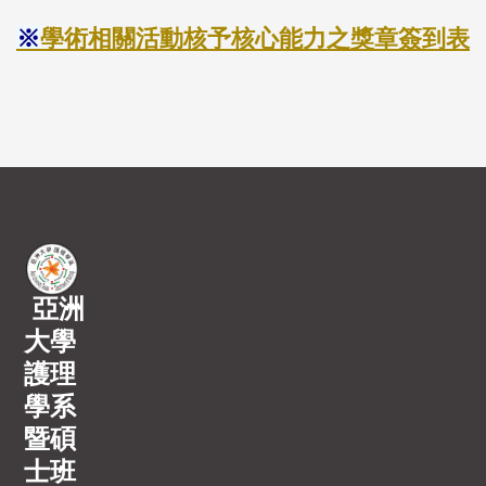
※
學術相關活動核予核心能力之獎章簽到表
亞洲
大學
護理
學系
暨碩
士班