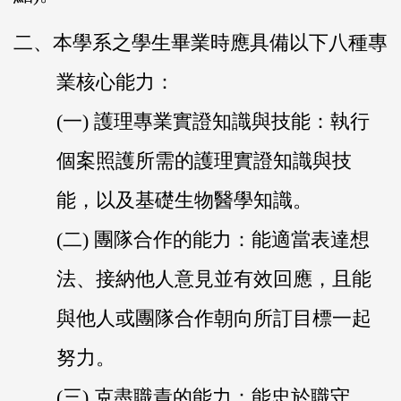
二、本學系之學生畢業時應具備以下八種專
業核心能力：
(一) 護理專業實證知識與技能：執行
個案照護所需的護理實證知識與技
能，以及基礎生物醫學知識。
(二) 團隊合作的能力：能適當表達想
法、接納他人意見並有效回應，且能
與他人或團隊合作朝向所訂目標一起
努力。
(三) 克盡職責的能力：能忠於職守，