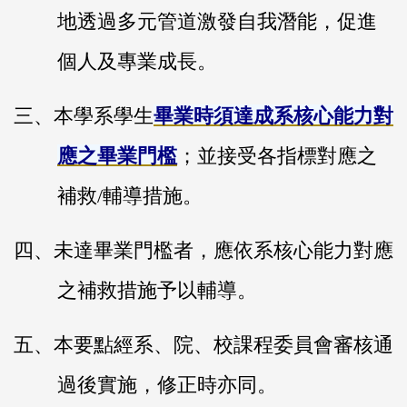
地透過多元管道激發自我潛能，促進
個人及專業成長。
三、本學系學生
畢業時須達成系核心能力對
應之畢業門檻
；並接受各指標對應之
補救/輔導措施。
四、未達畢業門檻者，應依系核心能力對應
之補救措施予以輔導。
五、本要點經系、院、校課程委員會審核通
過後實施，修正時亦同。