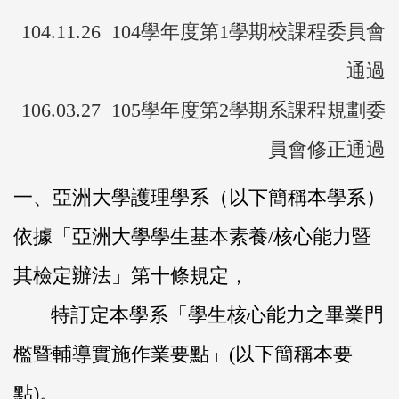
104.11.26 104學年度第1學期校課程委員會
通過
106.03.27 105學年度第2學期系課程規劃委
員會修正通過
一、亞洲大學護理學系（以下簡稱本學系）
依據「亞洲大學學生基本素養/核心能力暨
其檢定辦法」第十條規定，
特訂定本學系「學生核心能力之畢業門
檻暨輔導實施作業要點」(以下簡稱本要
點)。