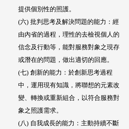
提供個別性的照護。
(六) 批判思考及解決問題的能力：經
由內省的過程，理性的去檢視個人的
信念及行動等，能對服務對象之現存
或潛在的問題，做出適切的回應。
(七) 創新的能力：於創新思考過程
中，運用現有知識，將聯想的元素改
變、轉換或重新組合，以符合服務對
象之照護需求。
(八) 自我成長的能力：主動持續不斷