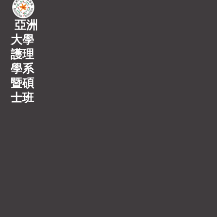
亞洲
大學
護理
學系
暨碩
士班