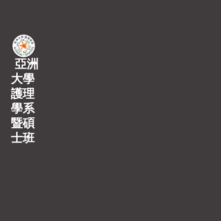
亞洲
大學
護理
學系
暨碩
士班