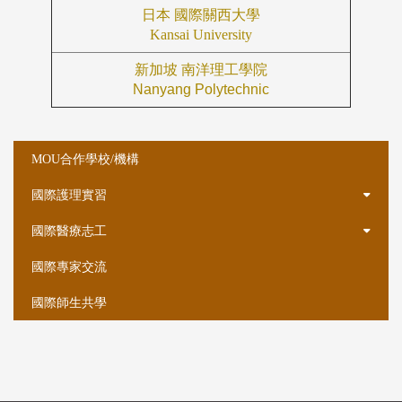
日本 國際關西大學
Kansai University
新加坡 南洋理工學院
Nanyang Polytechnic
:::
MOU合作學校/機構
國際護理實習
國際醫療志工
國際專家交流
國際師生共學