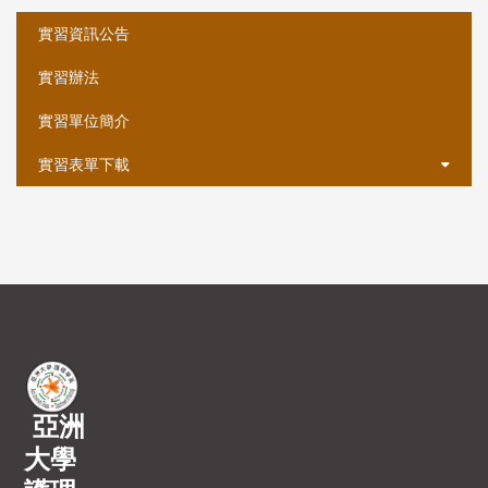
:::
實習資訊公告
實習辦法
實習單位簡介
實習表單下載
亞洲
大學