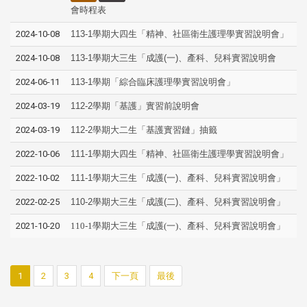
會時程表
2024-10-08
113-1學期大四生「精神、社區衛生護理學實習說明會」
2024-10-08
113-1學期大三生「成護(一)、產科、兒科實習說明會
2024-06-11
113-1學期「綜合臨床護理學實習說明會」
2024-03-19
112-2學期「基護」實習前說明會
2024-03-19
112-2學期大二生「基護實習鏈」抽籤
2022-10-06
111-1學期大四生「精神、社區衛生護理學實習說明會」
2022-10-02
111-1學期大三生「成護(一)、產科、兒科實習說明會」
2022-02-25
110-2學期大三生「成護(二)、產科、兒科實習說明會」
2021-10-20
110-1學期大三生「成護(一)、產科、兒科實習說明會」
1
2
3
4
下一頁
最後