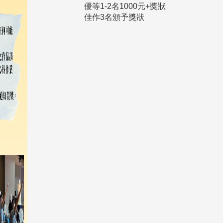
優等1-2名1000元+獎狀
佳作3名頒予獎狀