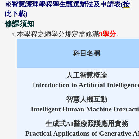
※
智慧護理學程
學生甄選辦法及申請表
(
按
此下載
)
修課須知
本學程之總學分規定需修滿
9學分
。
科目名稱
人工智慧概論
Introduction to Artificial Intelligenc
智慧人機互動
Intelligent Human-Machine Interact
生成式AI醫療照護應用實務
Practical Applications of Generative A