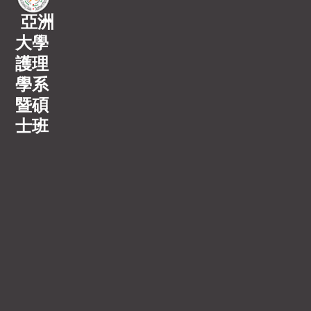
亞洲
大學
護理
學系
暨碩
士班