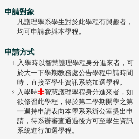
申請對象
凡護理學系學生對於此學程有興趣者，
均可申請參與本學程。
申請方式
入
學時以智慧護理學程身分進來者，可
於大一下學期教務處公告學程申請時間
時，直接至學生資訊系統加選學程。
入學時
非
智慧護理學程身分進來者，如
欲修習此學程，得於第二學期開學之第
一週持申請表向本學系系辦公室提出申
請，待系辦審查通過後方可至學生資訊
系統進行加選學程。