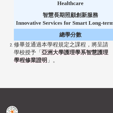
Healthcare
智慧長期照顧創新服務
Innovative Services for Smart Long-ter
總學分數
修畢並通過本學程規定之課程，將呈請
學校授予「
亞洲大學護理學系
智慧護理
學程
修業證明
」。