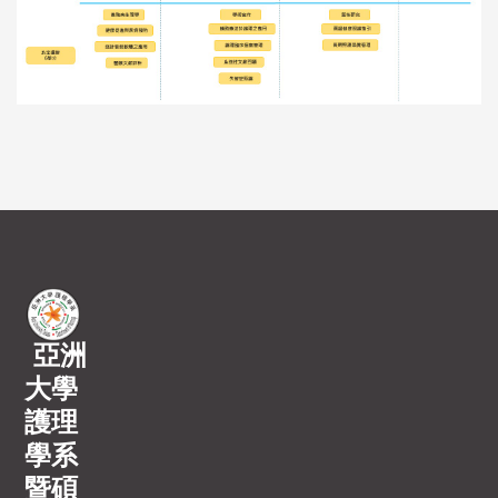
亞洲
大學
護理
學系
暨碩