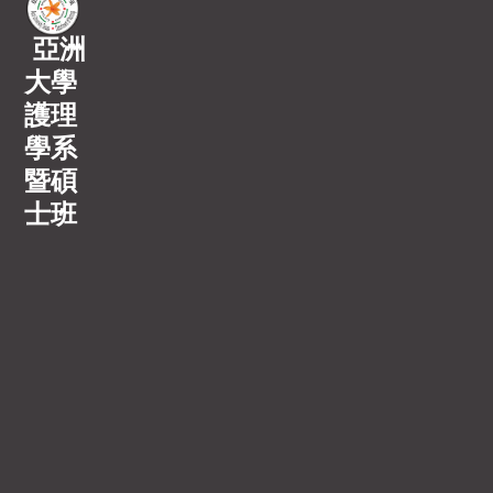
亞洲
大學
護理
學系
暨碩
士班