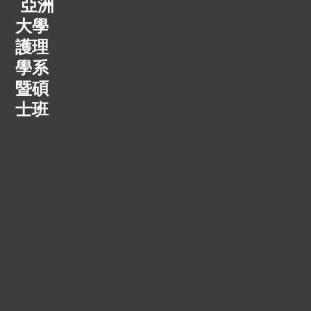
亞洲
大學
護理
學系
暨碩
士班