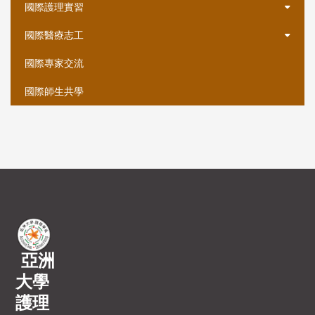
國際護理實習
國際醫療志工
國際專家交流
國際師生共學
亞洲
大學
護理