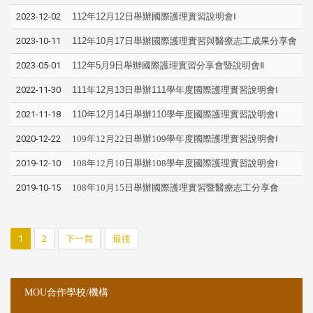
2023-12-02
112年12月12日舉辦國際護理實習說明會Ⅰ
2023-10-11
112年10月17日舉辦國際護理實習與醫療志工成果分享會
2023-05-01
112年5月9日舉辦國際護理實習分享會暨說明會Ⅱ
2022-11-30
111年12月13日舉辦111學年度國際護理實習說明會Ⅰ
2021-11-18
110年12月14日舉辦110學年度國際護理實習說明會Ⅰ
2020-12-22
109年12月22日舉辦109學年度國際護理實習說明會Ⅰ
2019-12-10
108年12月10日舉辦108學年度國際護理實習說明會Ⅰ
2019-10-15
108年10月15日舉辦國際護理實習暨醫療志工分享會
1
2
下一頁
最後
:::
:::
MOU合作學校/機構