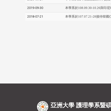
2019-09-30
本學系於108.09.30-10.26
2018-07-21
本學系於107.07.21-28接
亞洲大學 護理學系暨