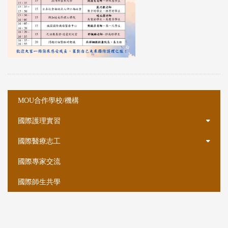
:::
:::
MOU合作學校/機構
國際護理實習
國際醫療志工
國際專家交流
國際師生共學