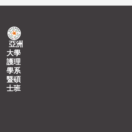
亞洲
大學
護理
學系
暨碩
士班