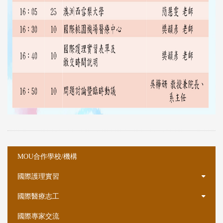
:::
:::
MOU合作學校/機構
國際護理實習
國際醫療志工
國際專家交流