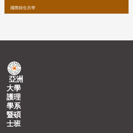
國際師生共學
亞洲
大學
護理
學系
暨碩
士班