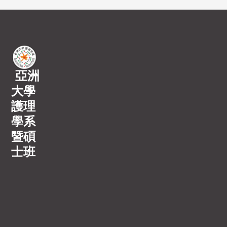
亞洲
大學
護理
學系
暨碩
士班