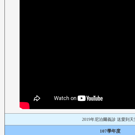
2019年尼泊爾義診 送愛到天
107學年度