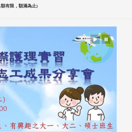
名額有限，額滿為止)