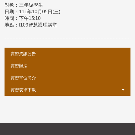
對象：三年級學生
日期：111年10月05日(三)
時間：下午15:10
地點：I109智慧護理講堂
:::
實習資訊公告
實習辦法
實習單位簡介
實習表單下載