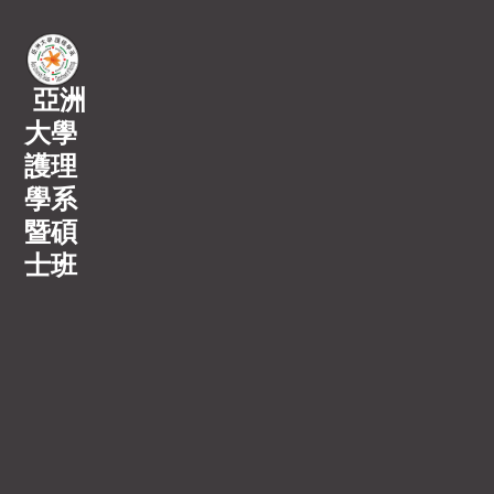
亞洲
大學
護理
學系
暨碩
士班