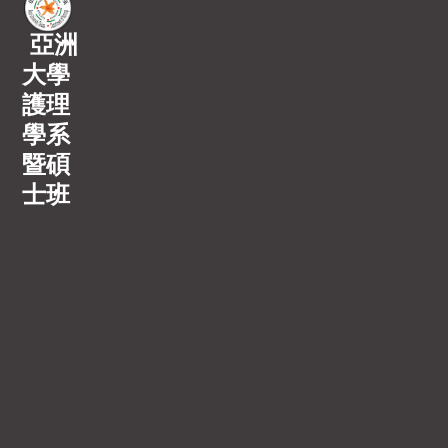
亞洲
大學
護理
學系
暨碩
士班