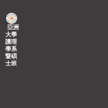
亞洲
大學
護理
學系
暨碩
士班