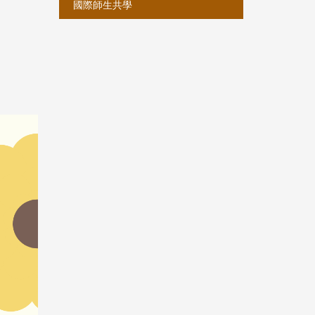
國際師生共學