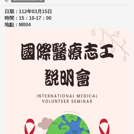
日期：112年03月15日
時間：15：10-17：00
地點：M004