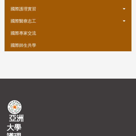
國際護理實習
國際醫療志工
國際專家交流
國際師生共學
亞洲
大學