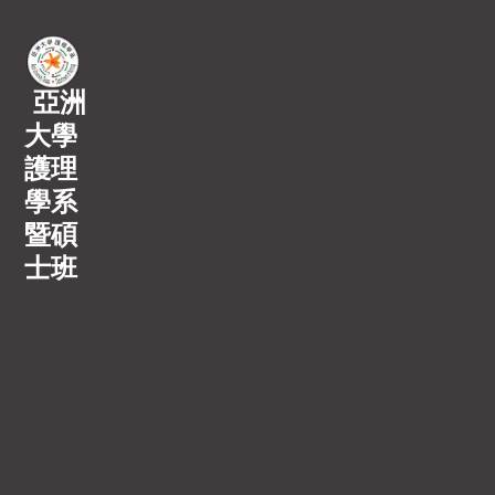
亞洲
大學
護理
學系
暨碩
士班