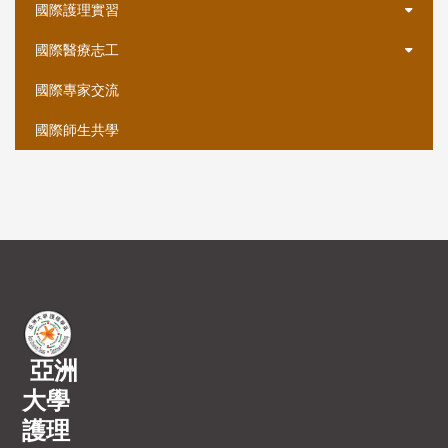
國際護理實習
國際醫療志工
國際專家交流
國際師生共學
亞洲
大學
護理