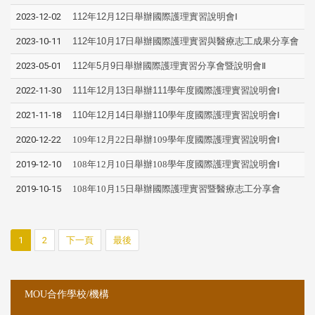
2023-12-02
112年12月12日舉辦國際護理實習說明會Ⅰ
2023-10-11
112年10月17日舉辦國際護理實習與醫療志工成果分享會
2023-05-01
112年5月9日舉辦國際護理實習分享會暨說明會Ⅱ
2022-11-30
111年12月13日舉辦111學年度國際護理實習說明會Ⅰ
2021-11-18
110年12月14日舉辦110學年度國際護理實習說明會Ⅰ
2020-12-22
109年12月22日舉辦109學年度國際護理實習說明會Ⅰ
2019-12-10
108年12月10日舉辦108學年度國際護理實習說明會Ⅰ
2019-10-15
108年10月15日舉辦國際護理實習暨醫療志工分享會
1
2
下一頁
最後
:::
:::
MOU合作學校/機構