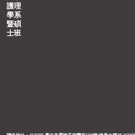
護理
學系
暨碩
士班