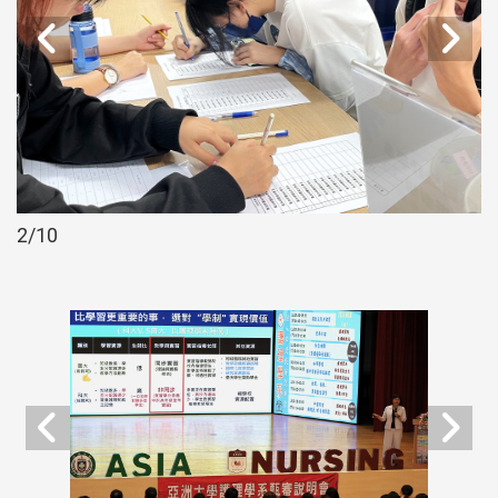
2
/10