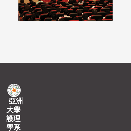
亞洲
大學
護理
學系