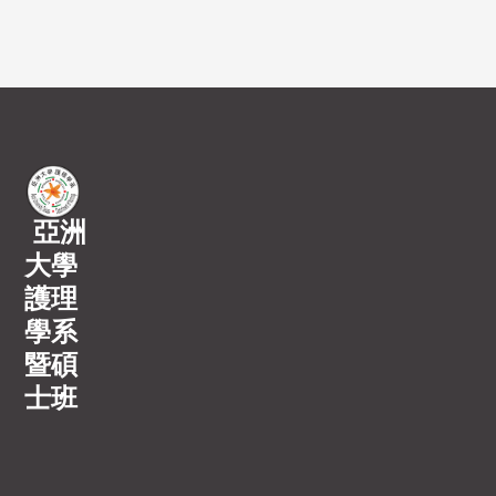
亞洲
大學
護理
學系
暨碩
士班