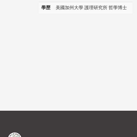
學歷
美國加州大學 護理研究所 哲學博士