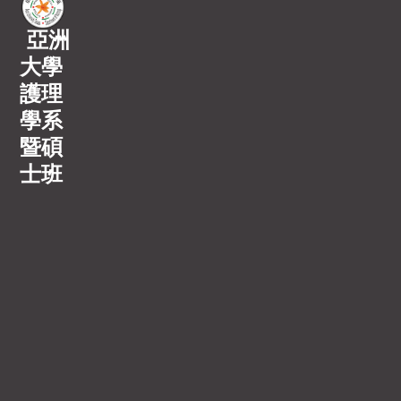
亞洲
大學
護理
學系
暨碩
士班