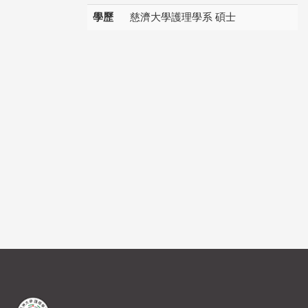
學歷
慈濟大學護理學系 碩士