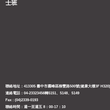
士班
聯絡地址：413305 臺中市霧峰區柳豐路500號(健康大樓3F H320
連絡電話：04-23323456轉5151、5148、5149
Fax : (04)2339-0193
聯絡時間：週一至週五 8：00-17：10