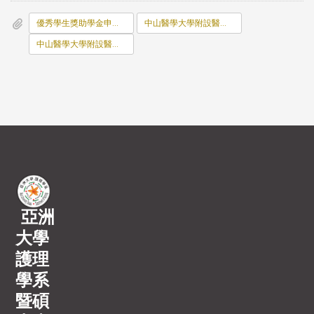
優秀學生獎助學金申請表.docx
中山醫學大學附設醫院護理部護理系優秀學生獎助學金申請辦法.pdf
中山醫學大學附設醫院護理系優秀學生獎助學金合約書.pdf
亞洲
大學
護理
學系
暨碩