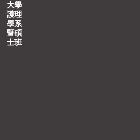
大學
護理
學系
暨碩
士班