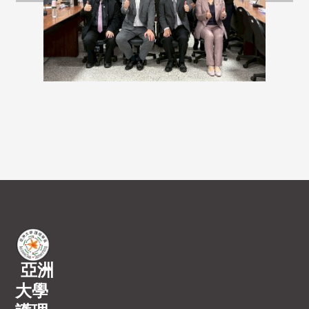
亞洲
大學