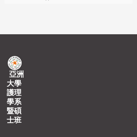
亞洲
大學
護理
學系
暨碩
士班