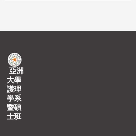
亞洲
大學
護理
學系
暨碩
士班