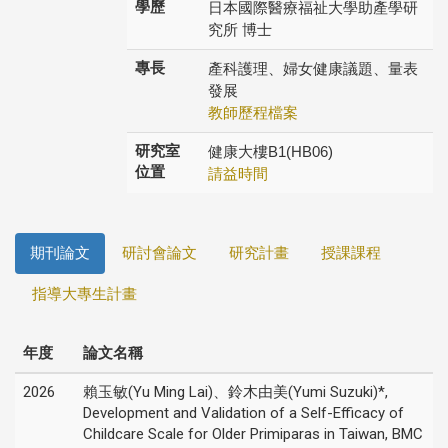
學歷
日本國際醫療福祉大學助產學研
究所 博士
專長
產科護理、婦女健康議題、量表
發展
教師歷程檔案
研究室
健康大樓B1(HB06)
位置
請益時間
期刊論文
研討會論文
研究計畫
授課課程
指導大專生計畫
年度
論文名稱
2026
賴玉敏(Yu Ming Lai)、鈴木由美(Yumi Suzuki)*,
Development and Validation of a Self-Efficacy of
Childcare Scale for Older Primiparas in Taiwan, BMC