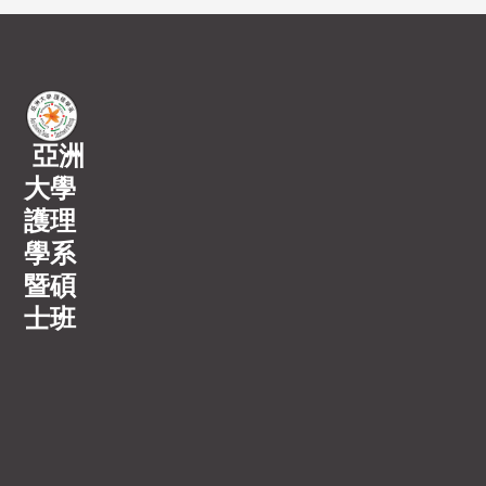
亞洲
大學
護理
學系
暨碩
士班