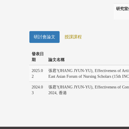
研究室
研討會論文
授課課程
發表日
期
論文名稱
2025.0
張君?(JHANG JYUN-YU), Effectiveness of Artificial
2
East Asian Forum of Nursing Scholars (15th 
2024.0
張君?(JHANG JYUN-YU), Effectiveness of Convers
3
2024, 香港