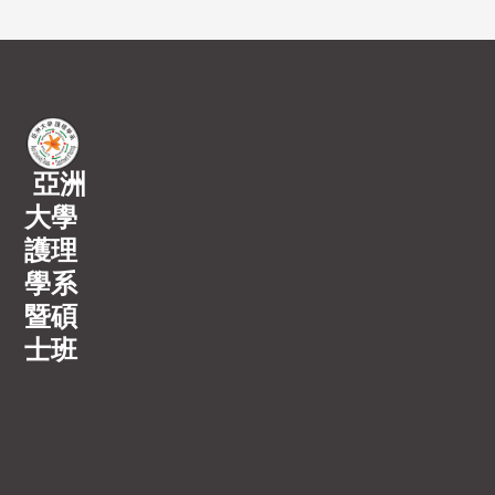
亞洲
大學
護理
學系
暨碩
士班