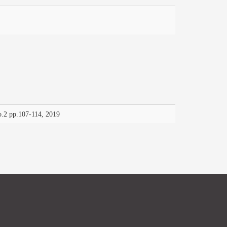
107-114, 2019