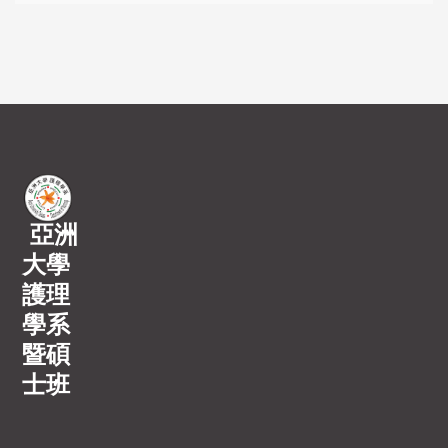
亞洲
大學
護理
學系
暨碩
士班