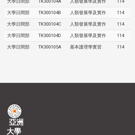
大學日間部
TK300104A
人類發展學及實作
114
大學日間部
TK300104B
人類發展學及實作
114
大學日間部
TK300104C
人類發展學及實作
114
大學日間部
TK300104D
人類發展學及實作
114
大學日間部
TK300105A
基本護理學實習
114
亞洲
大學