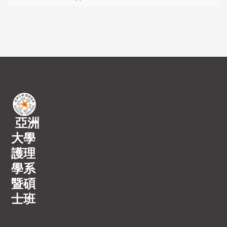
亞洲
大學
護理
學系
暨碩
士班