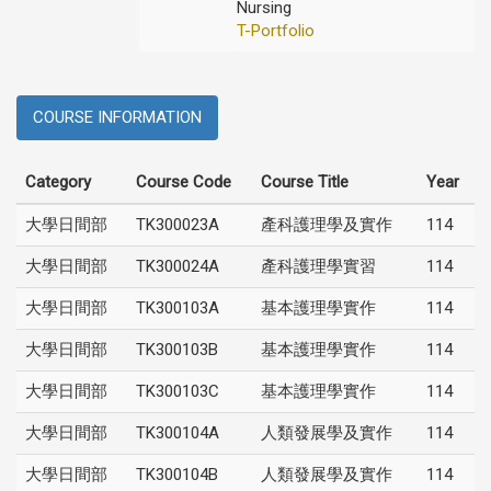
Nursing
T-Portfolio
COURSE INFORMATION
Category
Course Code
Course Title
Year
大學日間部
TK300023A
產科護理學及實作
114
大學日間部
TK300024A
產科護理學實習
114
大學日間部
TK300103A
基本護理學實作
114
大學日間部
TK300103B
基本護理學實作
114
大學日間部
TK300103C
基本護理學實作
114
大學日間部
TK300104A
人類發展學及實作
114
大學日間部
TK300104B
人類發展學及實作
114